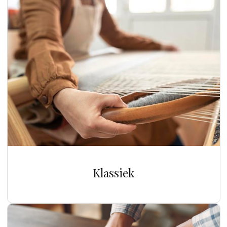
Klassiek