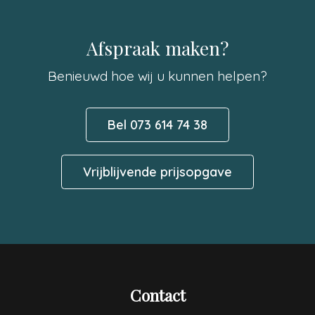
Afspraak maken?
Benieuwd hoe wij u kunnen helpen?
Bel 073 614 74 38
Vrijblijvende prijsopgave
Contact