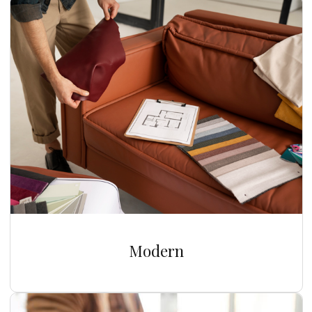
Modern