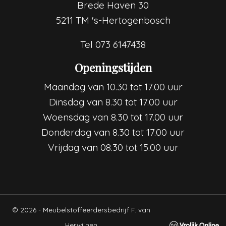
Brede Haven 30
5211 TM 's-Hertogenbosch
Tel
073 6147438
Openingstijden
Maandag van 10.30 tot 17.00 uur
Dinsdag van 8.30 tot 17.00 uur
Woensdag van 8.30 tot 17.00 uur
Donderdag van 8.30 tot 17.00 uur
Vrijdag van 08.30 tot 15.00 uur
© 2026 - Meubelstoffeerdersbedrijf F. van
Herwijnen