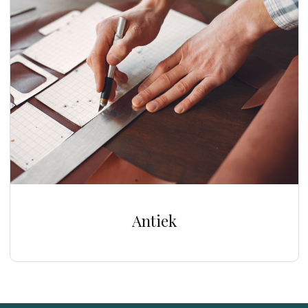
Antiek