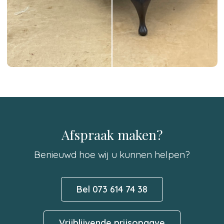
Afspraak maken?
Benieuwd hoe wij u kunnen helpen?
Bel 073 614 74 38
Vrijblijvende prijsopgave