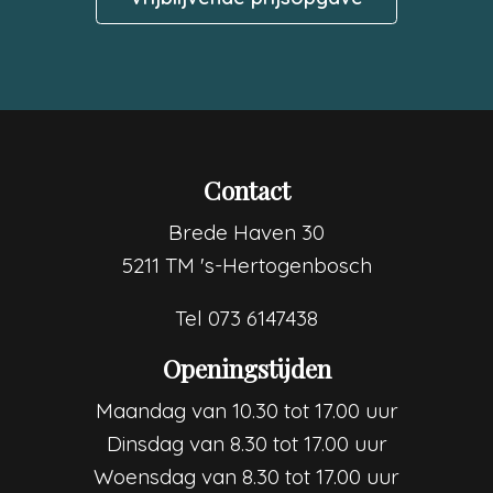
Contact
Brede Haven 30
5211 TM 's-Hertogenbosch
Tel
073 6147438
Openingstijden
Maandag van 10.30 tot 17.00 uur
Dinsdag van 8.30 tot 17.00 uur
Woensdag van 8.30 tot 17.00 uur